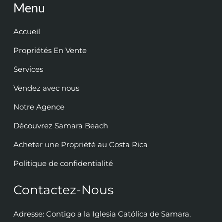
Menu
Accueil
Propriétés En Vente
Services
Vendez avec nous
Notre Agence
Découvrez Samara Beach
Acheter une Propriété au Costa Rica
Politique de confidentialité
Contactez-Nous
Adresse: Contigo a la Iglesia Católica de Samara,