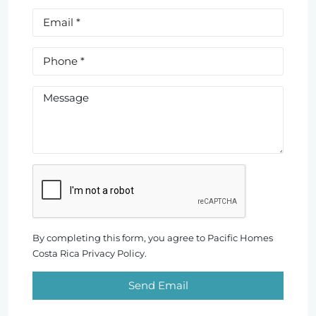
By completing this form, you agree to Pacific Homes
Costa Rica Privacy Policy.
Send Email