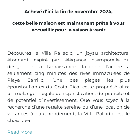
Achevé d’ici la fin de novembre 2024,
cette belle maison est maintenant prête à vous
accueillir pour la saison à venir
Découvrez la Villa Palladio, un joyau architectural
étonnant inspiré par l’élégance intemporelle du
design de la Renaissance italienne. Nichée à
seulement cinq minutes des rives immaculées de
Playa Carrillo, l’une des plages les plus
époustouflantes du Costa Rica, cette propriété offre
un mélange inégalé de sophistication, de praticité et
de potentiel d’investissement. Que vous soyez à la
recherche d’une retraite sereine ou d’une location de
vacances à haut rendement, la Villa Palladio est le
choix idéal
Read More