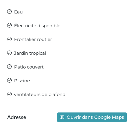
Eau
Électricité disponible
Frontalier routier
Jardin tropical
Patio couvert
Piscine
ventilateurs de plafond
Adresse
Ouvrir dans Google Maps