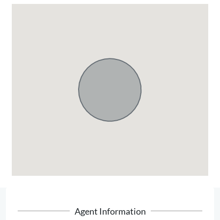
Agent Information