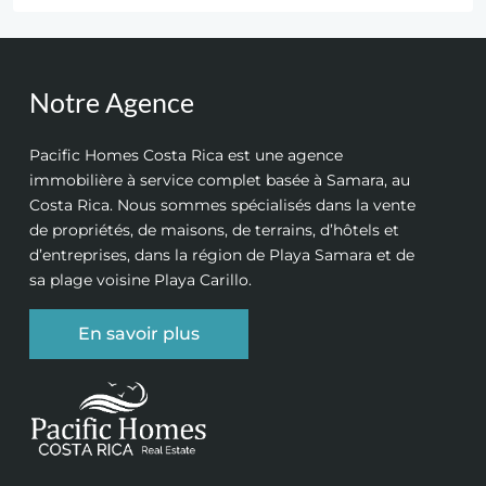
Notre Agence
Pacific Homes Costa Rica est une agence
immobilière à service complet basée à Samara, au
Costa Rica. Nous sommes spécialisés dans la vente
de propriétés, de maisons, de terrains, d’hôtels et
d’entreprises, dans la région de Playa Samara et de
sa plage voisine Playa Carillo.
En savoir plus