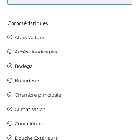
Caractéristiques
Abris Voiture
Accès Handicapés
Bodega
Buanderie
Chambre principale
Climatisation
Cour clôturée
Douche Extérieure