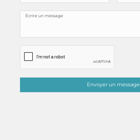
Envoyer un message