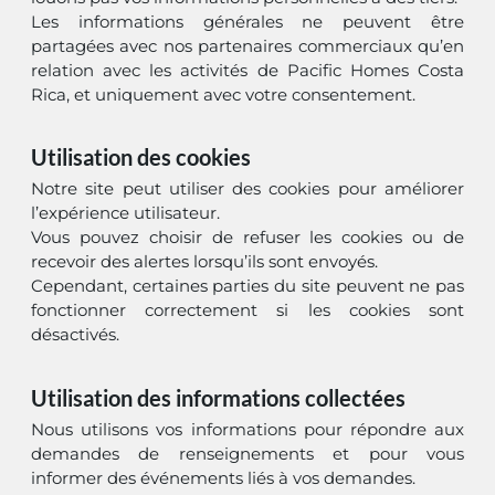
Les informations générales ne peuvent être
partagées avec nos partenaires commerciaux qu’en
relation avec les activités de Pacific Homes Costa
Rica, et uniquement avec votre consentement.
Utilisation des cookies
Notre site peut utiliser des cookies pour améliorer
l’expérience utilisateur.
Vous pouvez choisir de refuser les cookies ou de
recevoir des alertes lorsqu’ils sont envoyés.
Cependant, certaines parties du site peuvent ne pas
fonctionner correctement si les cookies sont
désactivés.
Utilisation des informations collectées
Nous utilisons vos informations pour répondre aux
demandes de renseignements et pour vous
informer des événements liés à vos demandes.