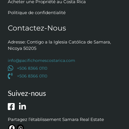
Acheter une Propriété au Costa Rica
Politique de confidentialité
Contactez-Nous
Adresse: Contigo a la Iglesia Católica de Samara,
Nicoya 50205
info@pacifichomescostarica.com
+506 8366 0110
+506 8366 0110
Suivez-nous
Partagez l’établissement Samara Real Estate