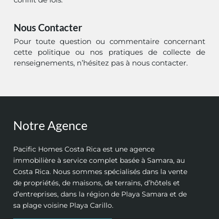
Nous Contacter
Pour toute question ou commentaire concernant
cette politique ou nos pratiques de collecte de
renseignements, n’hésitez pas à nous contacter.
Notre Agence
Pacific Homes Costa Rica est une agence
immobilière à service complet basée à Samara, au
Costa Rica. Nous sommes spécialisés dans la vente
de propriétés, de maisons, de terrains, d’hôtels et
d’entreprises, dans la région de Playa Samara et de
sa plage voisine Playa Carillo.