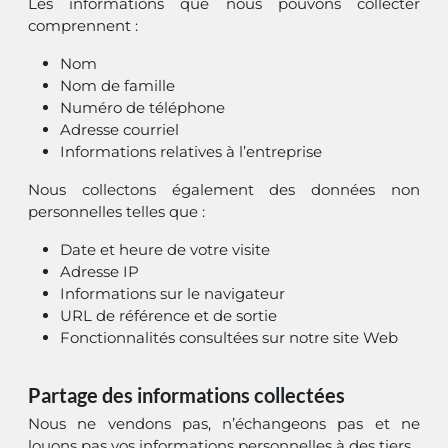
Les informations que nous pouvons collecter
comprennent :
Nom
Nom de famille
Numéro de téléphone
Adresse courriel
Informations relatives à l’entreprise
Nous collectons également des données non
personnelles telles que :
Date et heure de votre visite
Adresse IP
Informations sur le navigateur
URL de référence et de sortie
Fonctionnalités consultées sur notre site Web
Partage des informations collectées
Nous ne vendons pas, n’échangeons pas et ne
louons pas vos informations personnelles à des tiers.