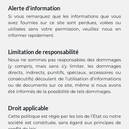
Alerte d’information
Si vous remarquez que les informations que vous
avez fournies sur ce site sont perdues, volées ou
utilisées sans votre permission, veuillez nous en
informer rapidement.
Limitation de responsabilité
Nous ne sommes pas responsables des dommages
(y compris, mais sans s’y limiter, les dommages
directs, indirects, punitifs, spéciaux, accessoires ou
consécutifs) découlant de l’utilisation d’informations
ou de documents sur ce site, même si nous avons
été informés de la possibilité de tels dommages.
Droit applicable
Cette politique est régie par les lois de l’État où notre
société est constituée, sans égard aux principes de
conflit de lois.