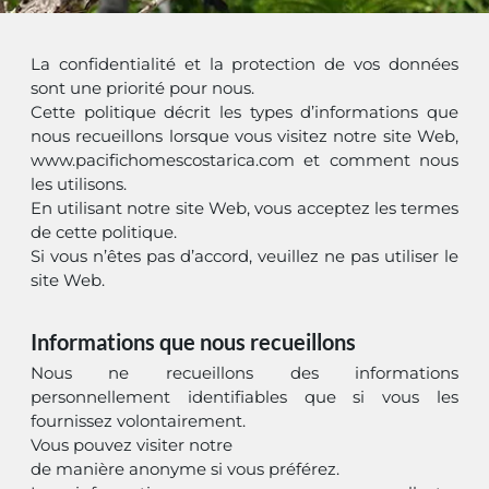
La confidentialité et la protection de vos données
sont une priorité pour nous.
Cette politique décrit les types d’informations que
nous recueillons lorsque vous visitez notre site Web,
www.pacifichomescostarica.com et comment nous
les utilisons.
En utilisant notre site Web, vous acceptez les termes
de cette politique.
Si vous n’êtes pas d’accord, veuillez ne pas utiliser le
site Web.
Informations que nous recueillons
Nous ne recueillons des informations
personnellement identifiables que si vous les
fournissez volontairement.
Vous pouvez visiter notre
de manière anonyme si vous préférez.