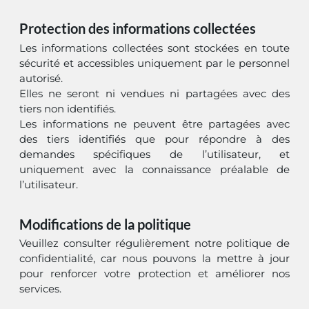
Protection des informations collectées
Les informations collectées sont stockées en toute
sécurité et accessibles uniquement par le personnel
autorisé.
Elles ne seront ni vendues ni partagées avec des
tiers non identifiés.
Les informations ne peuvent être partagées avec
des tiers identifiés que pour répondre à des
demandes spécifiques de l’utilisateur, et
uniquement avec la connaissance préalable de
l’utilisateur.
Modifications de la politique
Veuillez consulter régulièrement notre politique de
confidentialité, car nous pouvons la mettre à jour
pour renforcer votre protection et améliorer nos
services.