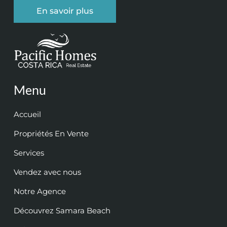
En savoir plus
Menu
Accueil
Propriétés En Vente
Services
Vendez avec nous
Notre Agence
Découvrez Samara Beach