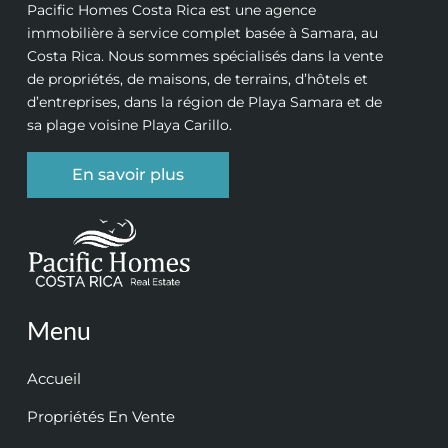
Pacific Homes Costa Rica est une agence
immobilière à service complet basée à Samara, au
Costa Rica. Nous sommes spécialisés dans la vente
de propriétés, de maisons, de terrains, d’hôtels et
d’entreprises, dans la région de Playa Samara et de
sa plage voisine Playa Carillo.
En savoir plus
Menu
Accueil
Propriétés En Vente