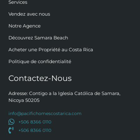
Services
Vendez avec nous
Notre Agence
Découvrez Samara Beach
Acheter une Propriété au Costa Rica
Politique de confidentialité
Contactez-Nous
Adresse: Contigo a la Iglesia Católica de Samara,
Nicoya 50205
info@pacifichomescostarica.com
+506 8366 0110
+506 8366 0110