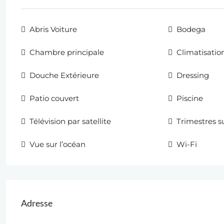
Abris Voiture
Bodega
Chambre principale
Climatisatio
Douche Extérieure
Dressing
Patio couvert
Piscine
Télévision par satellite
Trimestres 
Vue sur l’océan
Wi-Fi
Adresse