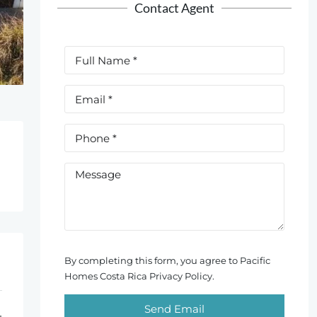
Contact Agent
By completing this form, you agree to Pacific
Homes Costa Rica Privacy Policy.
Send Email