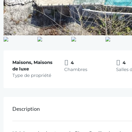
Maisons, Maisons
4
4
de luxe
Chambres
Salles 
Type de propriété
Description