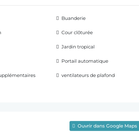
Buanderie
n
Cour clôturée
Jardin tropical
Portail automatique
supplémentaires
ventilateurs de plafond
Ouvrir dans Google Maps