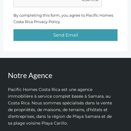
By completing this form, you agree to Pacific Homes
Costa Rica Privacy Policy.
Send Email
Notre Agence
Pacific Homes Costa Rica est une agence
immobilière à service complet basée à Samara, au
Costa Rica. Nous sommes spécialisés dans la vente
de propriétés, de maisons, de terrains, d’hôtels et
d’entreprises, dans la région de Playa Samara et de
sa plage voisine Playa Carillo.