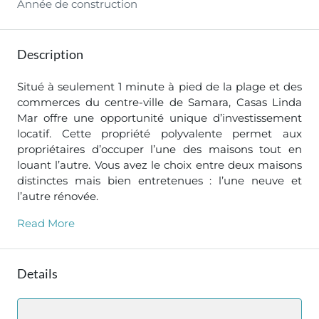
Année de construction
Description
Situé à seulement 1 minute à pied de la plage et des
commerces du centre-ville de Samara, Casas Linda
Mar offre une opportunité unique d’investissement
locatif. Cette propriété polyvalente permet aux
propriétaires d’occuper l’une des maisons tout en
louant l’autre. Vous avez le choix entre deux maisons
distinctes mais bien entretenues : l’une neuve et
l’autre rénovée.
Read More
Details