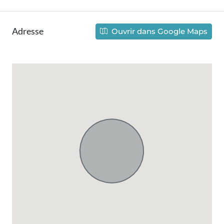
Adresse
Ouvrir dans Google Maps