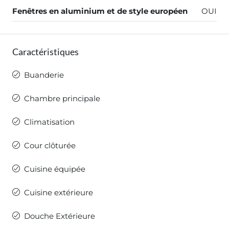
Fenêtres en aluminium et de style européen
OUI
Caractéristiques
Buanderie
Chambre principale
Climatisation
Cour clôturée
Cuisine équipée
Cuisine extérieure
Douche Extérieure