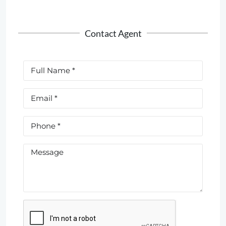
Contact Agent