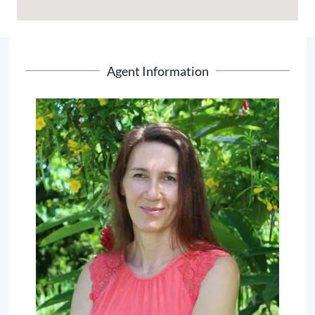
Agent Information