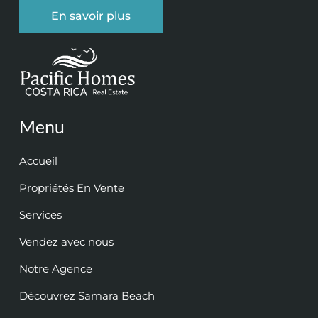
En savoir plus
Menu
Accueil
Propriétés En Vente
Services
Vendez avec nous
Notre Agence
Découvrez Samara Beach