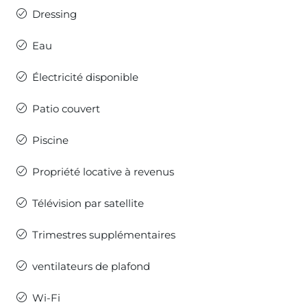
Dressing
Eau
Électricité disponible
Patio couvert
Piscine
Propriété locative à revenus
Télévision par satellite
Trimestres supplémentaires
ventilateurs de plafond
Wi-Fi