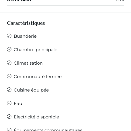
Caractéristiques
Buanderie
Chambre principale
Climatisation
Communauté fermée
Cuisine équipée
Eau
Électricité disponible
Équipements communautaires