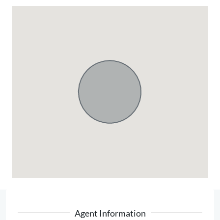
Agent Information