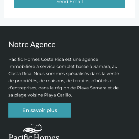
Send Email
Notre Agence
Pacific Homes Costa Rica est une agence
immobilière à service complet basée à Samara, au
Costa Rica. Nous sommes spécialisés dans la vente
de propriétés, de maisons, de terrains, d’hôtels et
d’entreprises, dans la région de Playa Samara et de
sa plage voisine Playa Carillo.
En savoir plus