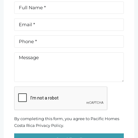
By completing this form, you agree to Pacific Homes
Costa Rica Privacy Policy.