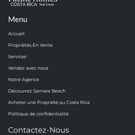
Menu
Accueil
Propriétés En Vente
Services
Vendez avec nous
Notre Agence
Découvrez Samara Beach
Acheter une Propriété au Costa Rica
Politique de confidentialité
Contactez-Nous