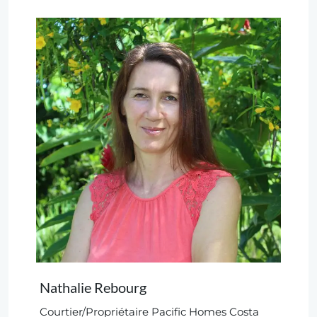
Nathalie Rebourg
Courtier/Propriétaire Pacific Homes Costa