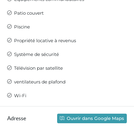
Patio couvert
Piscine
Propriété locative à revenus
Système de sécurité
Télévision par satellite
ventilateurs de plafond
Wi-Fi
Adresse
Ouvrir dans Google Maps