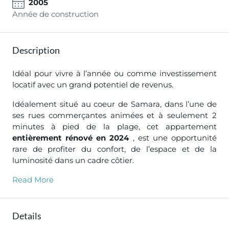
2005
Année de construction
Description
Idéal pour vivre à l’année ou comme investissement
locatif avec un grand potentiel de revenus.
Idéalement situé au coeur de Samara, dans l’une de
ses rues commerçantes animées et à seulement 2
minutes à pied de la plage, cet appartement
entièrement rénové en 2024
, est une opportunité
rare de profiter du confort, de l’espace et de la
luminosité dans un cadre côtier.
Read More
Details