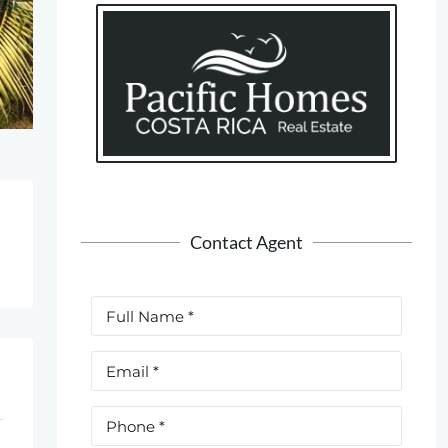
Contact Agent