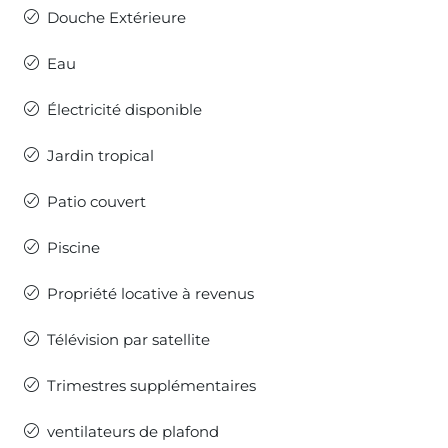
Douche Extérieure
Eau
Électricité disponible
Jardin tropical
Patio couvert
Piscine
Propriété locative à revenus
Télévision par satellite
Trimestres supplémentaires
ventilateurs de plafond