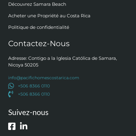
Découvrez Samara Beach
Acheter une Propriété au Costa Rica
Politique de confidentialité
Contactez-Nous
Adresse: Contigo a la Iglesia Católica de Samara,
Nicoya 50205
info@pacifichomescostarica.com
+506 8366 0110
+506 8366 0110
Suivez-nous