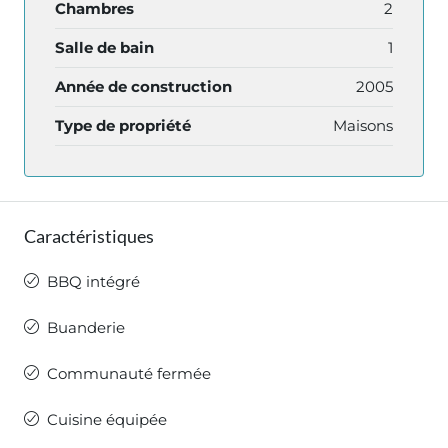
Chambres
2
Salle de bain
1
Année de construction
2005
Type de propriété
Maisons
Caractéristiques
BBQ intégré
Buanderie
Communauté fermée
Cuisine équipée