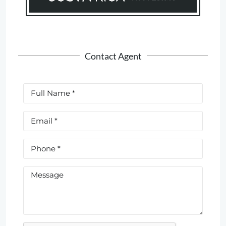
Contact Agent