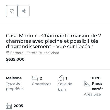
Casa Marina – Charmante maison de 2
chambres avec piscine et possibilités
d’agrandissement – Vue sur l’océan
Samara - Estero Buena Vista
$635,000
Maisons
1076
2
1
Type de
Pieds
Chambres
Salle de
propriété
carrés
bain
Area Size
2005