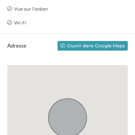
Vue sur l’océan
Wi-Fi
Adresse
Ouvrir dans Google Maps