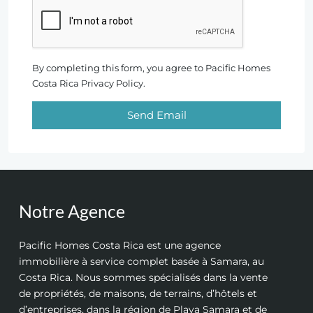
By completing this form, you agree to Pacific Homes
Costa Rica Privacy Policy.
Send Email
Notre Agence
Pacific Homes Costa Rica est une agence
immobilière à service complet basée à Samara, au
Costa Rica. Nous sommes spécialisés dans la vente
de propriétés, de maisons, de terrains, d’hôtels et
d’entreprises, dans la région de Playa Samara et de