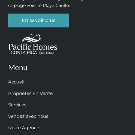
sa plage voisine Playa Carillo.
En savoir plus
Menu
Accueil
Propriétés En Vente
Services
Vendez avec nous
Notre Agence