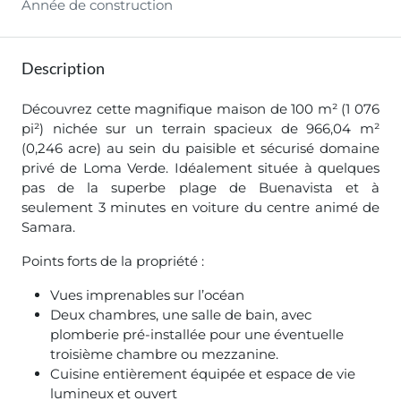
Année de construction
Description
Découvrez cette magnifique maison de 100 m² (1 076
pi²) nichée sur un terrain spacieux de 966,04 m²
(0,246 acre) au sein du paisible et sécurisé domaine
privé de Loma Verde. Idéalement située à quelques
pas de la superbe plage de Buenavista et à
seulement 3 minutes en voiture du centre animé de
Samara.
Points forts de la propriété :
Vues imprenables sur l’océan
Deux chambres, une salle de bain, avec
plomberie pré-installée pour une éventuelle
troisième chambre ou mezzanine.
Cuisine entièrement équipée et espace de vie
lumineux et ouvert