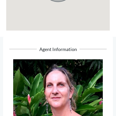
Agent Information