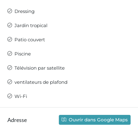
Dressing
Jardin tropical
Patio couvert
Piscine
Télévision par satellite
ventilateurs de plafond
Wi-Fi
Adresse
Ouvrir dans Google Maps