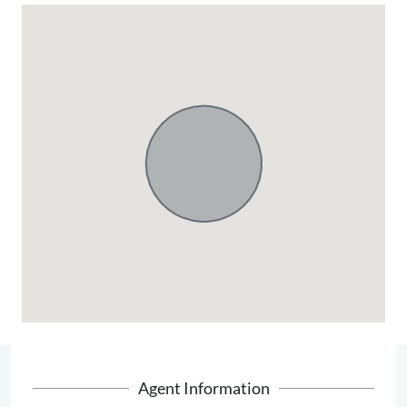
Agent Information