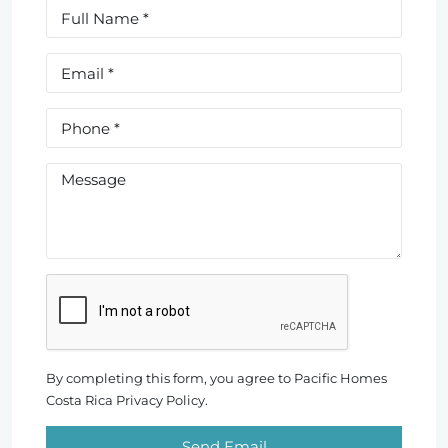
By completing this form, you agree to Pacific Homes
Costa Rica Privacy Policy.
Send Email