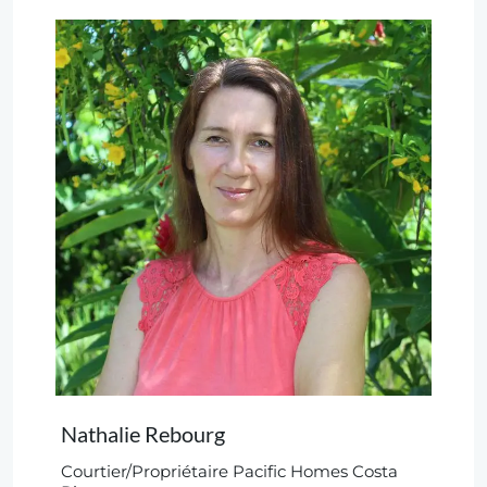
Nathalie Rebourg
Courtier/Propriétaire Pacific Homes Costa