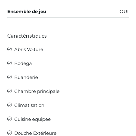
Ensemble de jeu
OUI
Caractéristiques
Abris Voiture
Bodega
Buanderie
Chambre principale
Climatisation
Cuisine équipée
Douche Extérieure