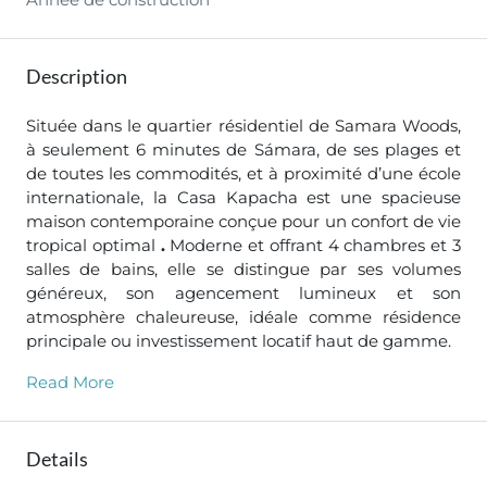
Description
Située dans le quartier résidentiel de Samara Woods,
à seulement 6 minutes de Sámara, de ses plages et
de toutes les commodités, et à proximité d’une école
internationale, la Casa Kapacha est une spacieuse
maison contemporaine conçue pour un confort de vie
tropical optimal
.
Moderne et offrant 4 chambres et 3
salles de bains, elle se distingue par ses volumes
généreux, son agencement lumineux et son
atmosphère chaleureuse, idéale comme résidence
principale ou investissement locatif haut de gamme.
Read More
Details