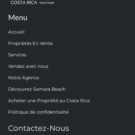
Menu
Accueil
Propriétés En Vente
Services
Vendez avec nous
Notre Agence
Découvrez Samara Beach
Acheter une Propriété au Costa Rica
Politique de confidentialité
Contactez-Nous