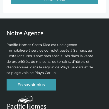
Notre Agence
Pacific Homes Costa Rica est une agence
immobilière à service complet basée à Samara, au
Costa Rica. Nous sommes spécialisés dans la vente
de propriétés, de maisons, de terrains, d’hôtels et
d’entreprises, dans la région de Playa Samara et de
sa plage voisine Playa Carillo.
En savoir plus