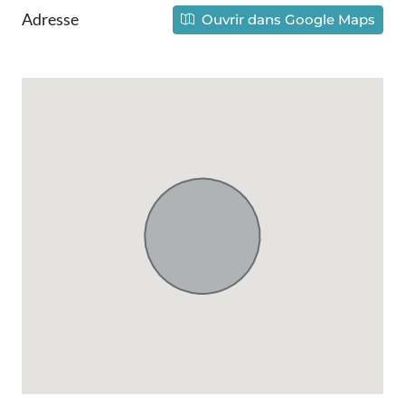
Adresse
Ouvrir dans Google Maps