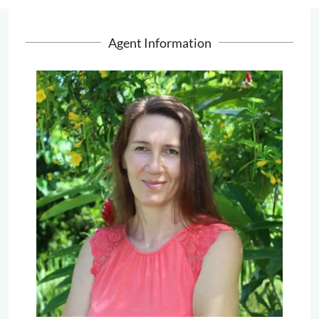
Agent Information