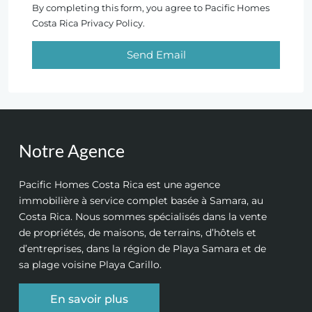
By completing this form, you agree to Pacific Homes
Costa Rica Privacy Policy.
Send Email
Notre Agence
Pacific Homes Costa Rica est une agence
immobilière à service complet basée à Samara, au
Costa Rica. Nous sommes spécialisés dans la vente
de propriétés, de maisons, de terrains, d’hôtels et
d’entreprises, dans la région de Playa Samara et de
sa plage voisine Playa Carillo.
En savoir plus