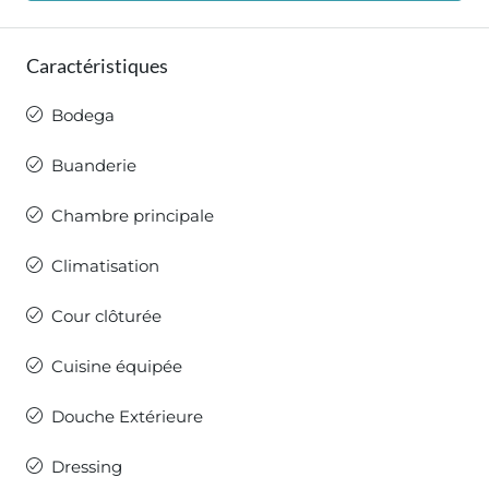
Caractéristiques
Bodega
Buanderie
Chambre principale
Climatisation
Cour clôturée
Cuisine équipée
Douche Extérieure
Dressing