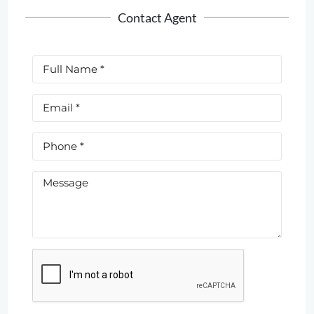
Contact Agent