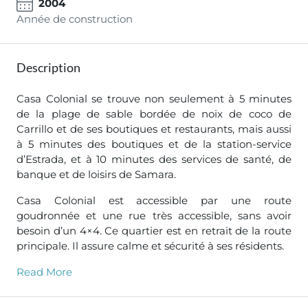
2004
Année de construction
Description
Casa Colonial se trouve non seulement à 5 minutes
de la plage de sable bordée de noix de coco de
Carrillo et de ses boutiques et restaurants, mais aussi
à 5 minutes des boutiques et de la station-service
d’Estrada, et à 10 minutes des services de santé, de
banque et de loisirs de Samara.
Casa Colonial est accessible par une route
goudronnée et une rue très accessible, sans avoir
besoin d’un 4×4. Ce quartier est en retrait de la route
principale. Il assure calme et sécurité à ses résidents.
Read More