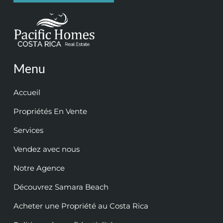
Menu
Accueil
Propriétés En Vente
Services
Vendez avec nous
Notre Agence
Découvrez Samara Beach
Acheter une Propriété au Costa Rica