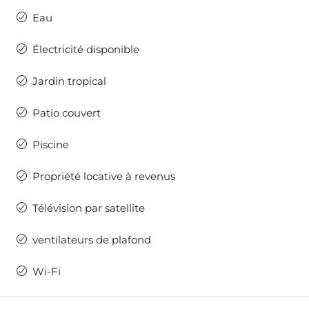
Eau
Électricité disponible
Jardin tropical
Patio couvert
Piscine
Propriété locative à revenus
Télévision par satellite
ventilateurs de plafond
Wi-Fi