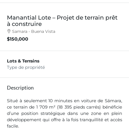
Manantial Lote – Projet de terrain prêt
à construire
Samara - Buena Vista
$150,000
Lots & Terrains
Type de propriété
Description
Situé à seulement 10 minutes en voiture de Sámara,
ce terrain de 1 709 m² (18 395 pieds carrés) bénéficie
d’une position stratégique dans une zone en plein
développement qui offre à la fois tranquillité et accès
facile.