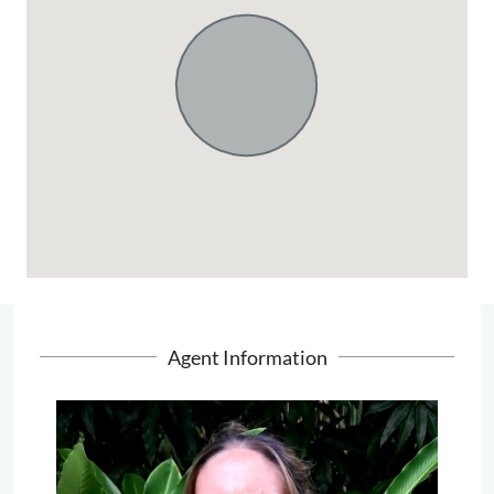
Agent Information