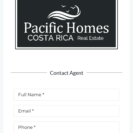
Contact Agent