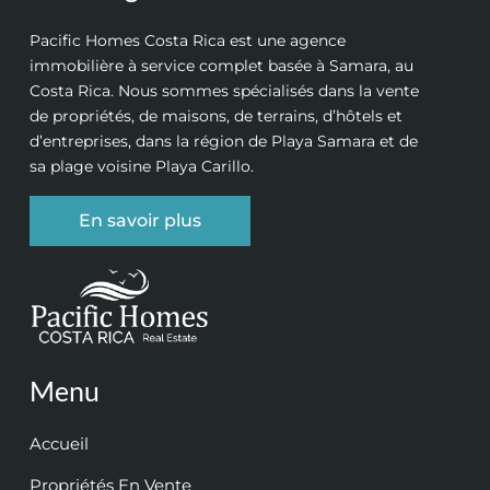
Pacific Homes Costa Rica est une agence
immobilière à service complet basée à Samara, au
Costa Rica. Nous sommes spécialisés dans la vente
de propriétés, de maisons, de terrains, d’hôtels et
d’entreprises, dans la région de Playa Samara et de
sa plage voisine Playa Carillo.
En savoir plus
Menu
Accueil
Propriétés En Vente