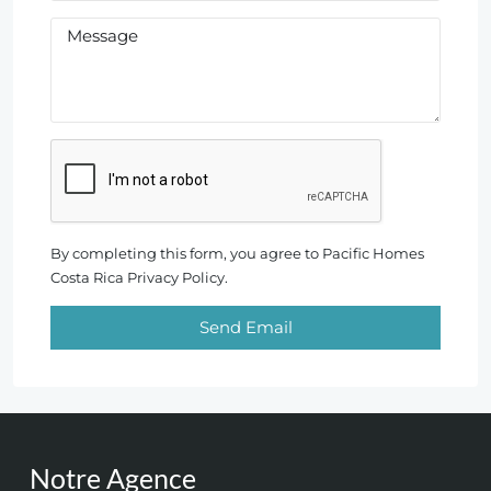
By completing this form, you agree to Pacific Homes
Costa Rica Privacy Policy.
Send Email
Notre Agence