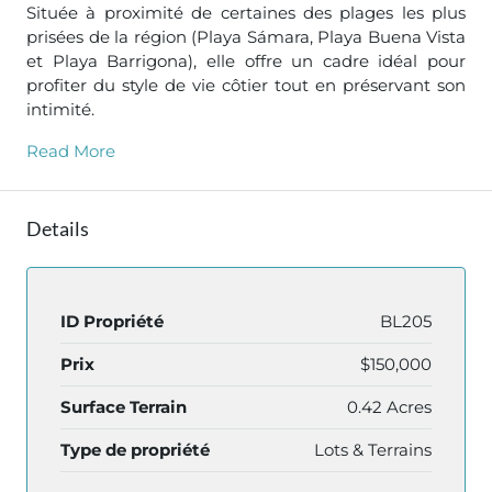
Située à proximité de certaines des plages les plus
prisées de la région (Playa Sámara, Playa Buena Vista
et Playa Barrigona), elle offre un cadre idéal pour
profiter du style de vie côtier tout en préservant son
intimité.
Read More
Details
ID Propriété
BL205
Prix
$150,000
Surface Terrain
0.42 Acres
Type de propriété
Lots & Terrains