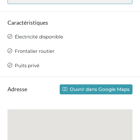
Caractéristiques
Électricité disponible
Frontalier routier
Puits privé
Adresse
Ouvrir dans Google Maps