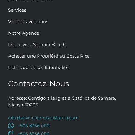
Services
Vendez avec nous
Notre Agence
Découvrez Samara Beach
Acheter une Propriété au Costa Rica
Politique de confidentialité
Contactez-Nous
Adresse: Contigo a la Iglesia Católica de Samara,
Nicoya 50205
info@pacifichomescostarica.com
+506 8366 0110
+506 8366 0110