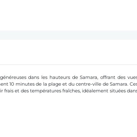
 généreuses dans les hauteurs de Samara, offrant des vue
ent 10 minutes de la plage et du centre-ville de Samara. Ce
ir frais et des températures fraîches, idéalement situées dan