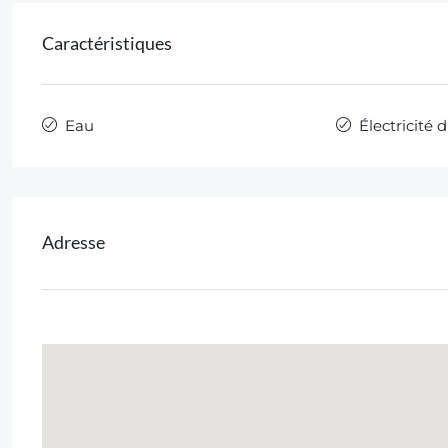
Caractéristiques
Eau
Électricité 
Adresse