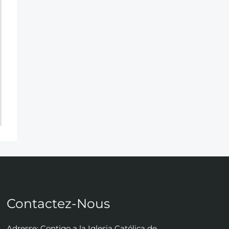
Contactez-Nous
Adresse: Contigo a la Iglesia Católica de