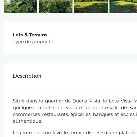
Lots & Terrains
Type de propriété
Description
Situé dans le quartier de Buena Vista, le Lote Vista 
quelques minutes en voiture du centre-ville de Sa
commerces, restaurants, épiceries, banques et écoles i
authentique.
Légèrement surélevé, le terrain dispose d’une plate-