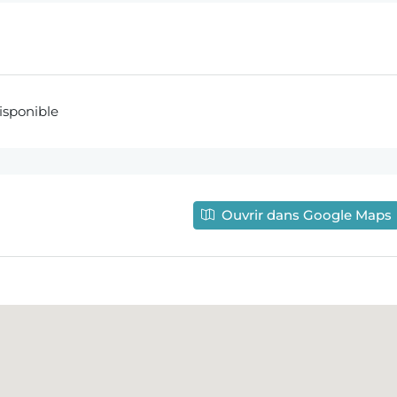
disponible
Ouvrir dans Google Maps