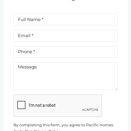
By completing this form, you agree to Pacific Homes