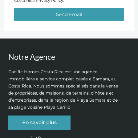
Costa Rica Privacy Policy.
Send Email
Notre Agence
Pacific Homes Costa Rica est une agence
immobilière à service complet basée à Samara, au
Costa Rica. Nous sommes spécialisés dans la vente
de propriétés, de maisons, de terrains, d’hôtels et
d’entreprises, dans la région de Playa Samara et de
sa plage voisine Playa Carillo.
En savoir plus