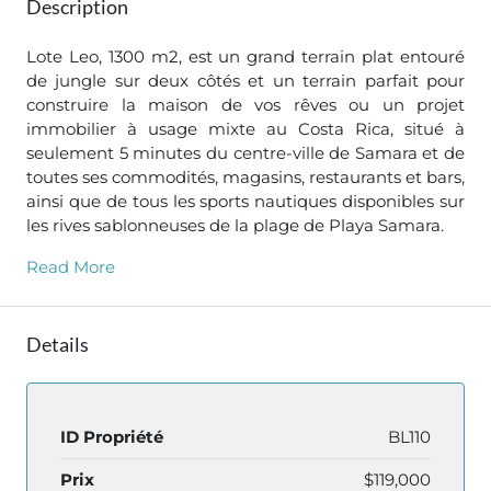
Description
Lote Leo, 1300 m2, est un grand terrain plat entouré
de jungle sur deux côtés et un terrain parfait pour
construire la maison de vos rêves ou un projet
immobilier à usage mixte au Costa Rica, situé à
seulement 5 minutes du centre-ville de Samara et de
toutes ses commodités, magasins, restaurants et bars,
ainsi que de tous les sports nautiques disponibles sur
les rives sablonneuses de la plage de Playa Samara.
Read More
Details
ID Propriété
BL110
Prix
$119,000