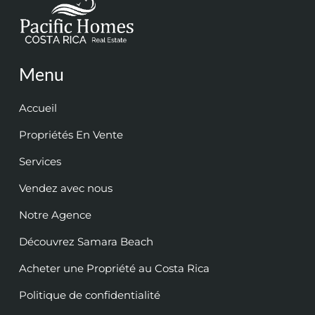
Menu
Accueil
Propriétés En Vente
Services
Vendez avec nous
Notre Agence
Découvrez Samara Beach
Acheter une Propriété au Costa Rica
Politique de confidentialité