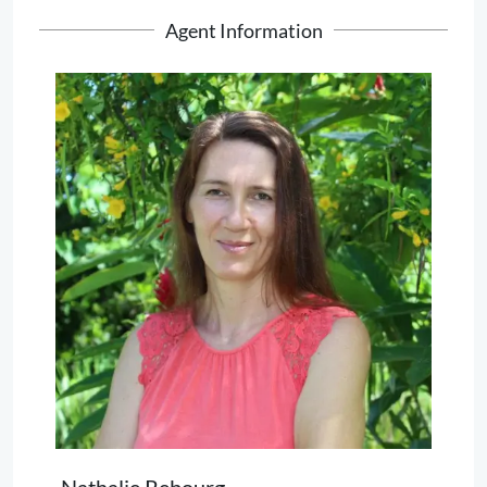
Agent Information
Nathalie Rebourg