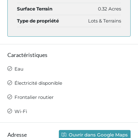
Surface Terrain
0.32 Acres
Type de propriété
Lots & Terrains
Caractéristiques
Eau
Électricité disponible
Frontalier routier
Wi-Fi
Adresse
Ouvrir dans Google Maps