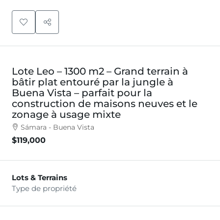
Lote Leo – 1300 m2 – Grand terrain à
bâtir plat entouré par la jungle à
Buena Vista – parfait pour la
construction de maisons neuves et le
zonage à usage mixte
Sámara - Buena Vista
$119,000
Lots & Terrains
Type de propriété