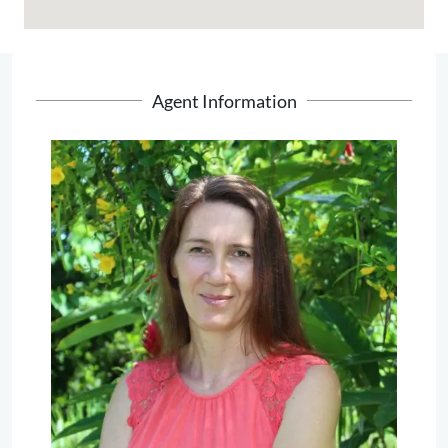
Agent Information