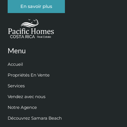
En savoir plus
Menu
Accueil
Propriétés En Vente
Services
Vendez avec nous
Notre Agence
Découvrez Samara Beach