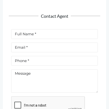
Contact Agent