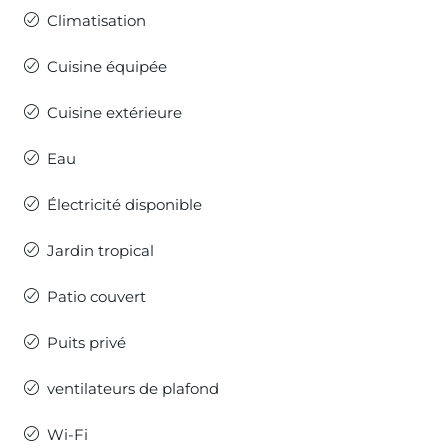
Climatisation
Cuisine équipée
Cuisine extérieure
Eau
Électricité disponible
Jardin tropical
Patio couvert
Puits privé
ventilateurs de plafond
Wi-Fi