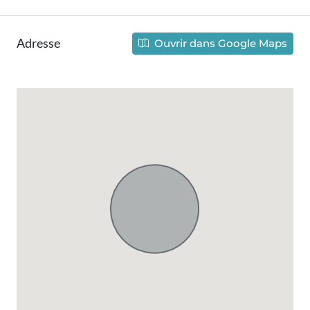
Adresse
Ouvrir dans Google Maps