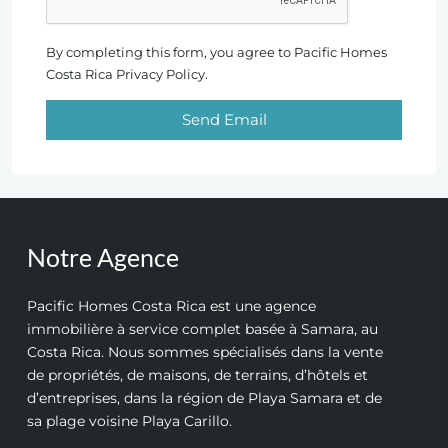
By completing this form, you agree to Pacific Homes
Costa Rica Privacy Policy.
Send Email
Notre Agence
Pacific Homes Costa Rica est une agence
immobilière à service complet basée à Samara, au
Costa Rica. Nous sommes spécialisés dans la vente
de propriétés, de maisons, de terrains, d’hôtels et
d’entreprises, dans la région de Playa Samara et de
sa plage voisine Playa Carillo.