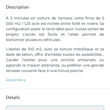
Description
À 5 minutes en voiture de Samara, cette finca de 5
000 m2 / 1,25 acre est nichée entre forêt et rivière. Sa
configuration plate le rend idéal pour toutes sortes de
projets. L’accès est facile et l’allée permet de
stationner plusieurs véhicules.
L’atelier de 100 m2, avec sa toiture métallique et sa
dalle de béton, offre d’emblée toutes les possibilités…
Garder l’atelier pour une activité artisanale, ou
agrandir la maison attenante, ou préférer une grande
terrasse couverte face à une future piscine.
Read More
Details