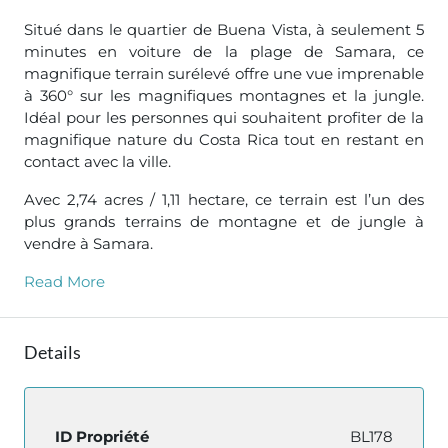
Situé dans le quartier de Buena Vista, à seulement 5
minutes en voiture de la plage de Samara, ce
magnifique terrain surélevé offre une vue imprenable
à 360° sur les magnifiques montagnes et la jungle.
Idéal pour les personnes qui souhaitent profiter de la
magnifique nature du Costa Rica tout en restant en
contact avec la ville.
Avec 2,74 acres / 1,11 hectare, ce terrain est l’un des
plus grands terrains de montagne et de jungle à
vendre à Samara.
Read More
Details
ID Propriété
BL178