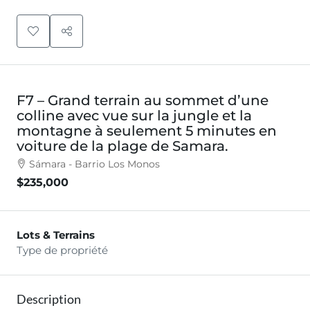
F7 – Grand terrain au sommet d’une
colline avec vue sur la jungle et la
montagne à seulement 5 minutes en
voiture de la plage de Samara.
Sámara - Barrio Los Monos
$235,000
Lots & Terrains
Type de propriété
Description