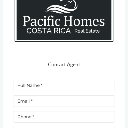
Contact Agent