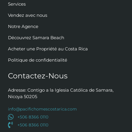
Services
Vendez avec nous
Notre Agence
Découvrez Samara Beach
Acheter une Propriété au Costa Rica
Politique de confidentialité
Contactez-Nous
Adresse: Contigo a la Iglesia Católica de Samara,
Nicoya 50205
info@pacifichomescostarica.com
+506 8366 0110
+506 8366 0110