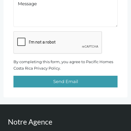
By completing this form, you agree to Pacific Homes
Costa Rica Privacy Policy.
Send Email
Notre Agence