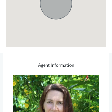
Agent Information