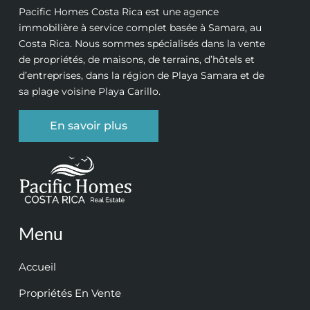
Pacific Homes Costa Rica est une agence
immobilière à service complet basée à Samara, au
Costa Rica. Nous sommes spécialisés dans la vente
de propriétés, de maisons, de terrains, d’hôtels et
d’entreprises, dans la région de Playa Samara et de
sa plage voisine Playa Carillo.
En savoir plus
Menu
Accueil
Propriétés En Vente