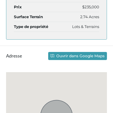
Prix
$235,000
Surface Terrain
2.74 Acres
Type de propriété
Lots & Terrains
Adresse
Ouvrir dans Google Maps