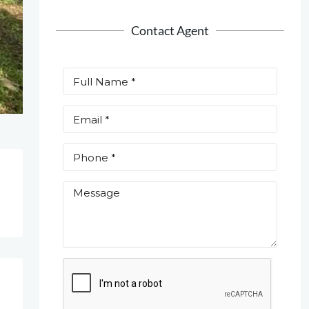
Contact Agent