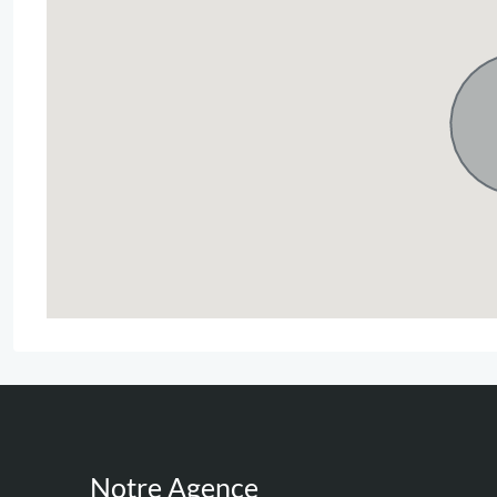
Notre Agence