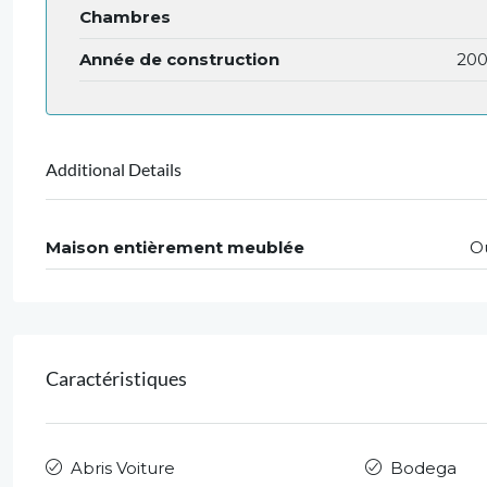
Chambres
Année de construction
20
Additional Details
Maison entièrement meublée
O
Caractéristiques
Abris Voiture
Bodega