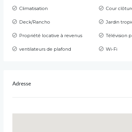
Climatisation
Cour clôtu
Deck/Rancho
Jardin tropi
Propriété locative à revenus
Télévision 
ventilateurs de plafond
Wi-Fi
Adresse