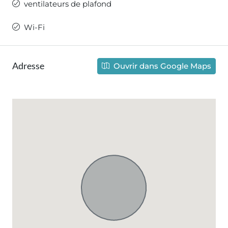
ventilateurs de plafond
Wi-Fi
Adresse
Ouvrir dans Google Maps