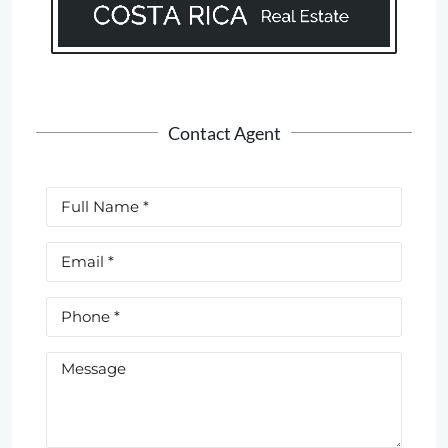
Contact Agent