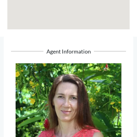
Agent Information