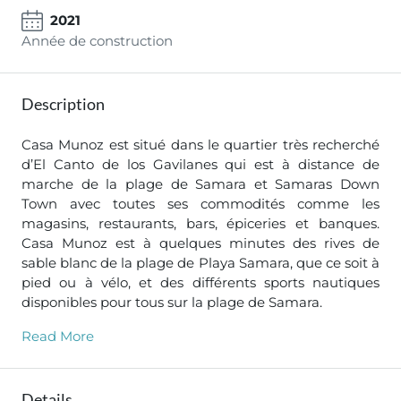
2021
Année de construction
Description
Casa Munoz est situé dans le quartier très recherché
d’El Canto de los Gavilanes qui est à distance de
marche de la plage de Samara et Samaras Down
Town avec toutes ses commodités comme les
magasins, restaurants, bars, épiceries et banques.
Casa Munoz est à quelques minutes des rives de
sable blanc de la plage de Playa Samara, que ce soit à
pied ou à vélo, et des différents sports nautiques
disponibles pour tous sur la plage de Samara.
Read More
Details