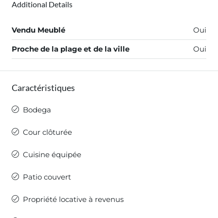
Additional Details
Vendu Meublé
Oui
Proche de la plage et de la ville
Oui
Caractéristiques
Bodega
Cour clôturée
Cuisine équipée
Patio couvert
Propriété locative à revenus