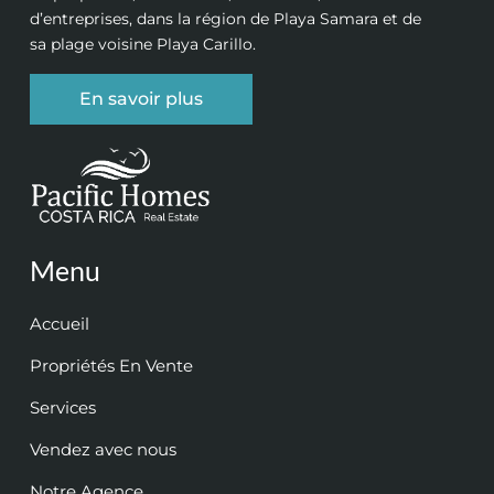
d’entreprises, dans la région de Playa Samara et de
sa plage voisine Playa Carillo.
En savoir plus
Menu
Accueil
Propriétés En Vente
Services
Vendez avec nous
Notre Agence