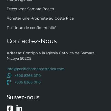
Découvrez Samara Beach
Acheter une Propriété au Costa Rica
Politique de confidentialité
Contactez-Nous
Adresse: Contigo a la Iglesia Católica de Samara,
Nicoya 50205
info@pacifichomescostarica.com
+506 8366 0110
+506 8366 0110
Suivez-nous