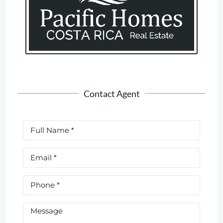
Contact Agent