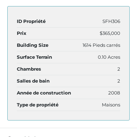
ID Propriété
SFH306
Prix
$365,000
Building Size
1614 Pieds carrés
Surface Terrain
0.10 Acres
Chambres
2
Salles de bain
2
Année de construction
2008
Type de propriété
Maisons