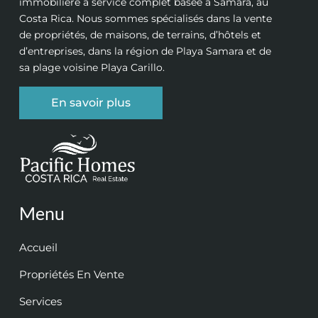
immobilière à service complet basée à Samara, au
Costa Rica. Nous sommes spécialisés dans la vente
de propriétés, de maisons, de terrains, d’hôtels et
d’entreprises, dans la région de Playa Samara et de
sa plage voisine Playa Carillo.
En savoir plus
Menu
Accueil
Propriétés En Vente
Services