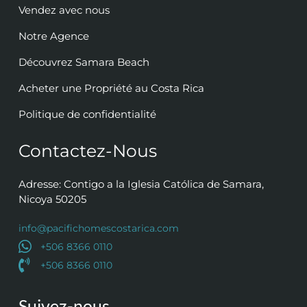
Vendez avec nous
Notre Agence
Découvrez Samara Beach
Acheter une Propriété au Costa Rica
Politique de confidentialité
Contactez-Nous
Adresse: Contigo a la Iglesia Católica de Samara,
Nicoya 50205
info@pacifichomescostarica.com
+506 8366 0110
+506 8366 0110
Suivez-nous