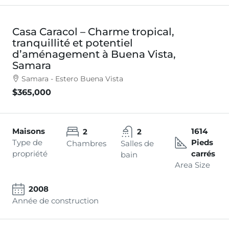
Casa Caracol – Charme tropical,
tranquillité et potentiel
d’aménagement à Buena Vista,
Samara
Samara - Estero Buena Vista
$365,000
Maisons
1614
2
2
Type de
Pieds
Chambres
Salles de
propriété
carrés
bain
Area Size
2008
Année de construction