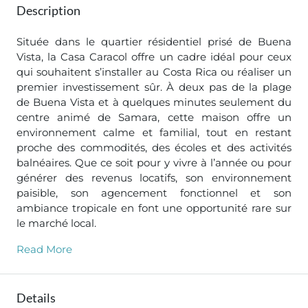
Description
Située dans le quartier résidentiel prisé de Buena
Vista, la Casa Caracol offre un cadre idéal pour ceux
qui souhaitent s’installer au Costa Rica ou réaliser un
premier investissement sûr. À deux pas de la plage
de Buena Vista et à quelques minutes seulement du
centre animé de Samara, cette maison offre un
environnement calme et familial, tout en restant
proche des commodités, des écoles et des activités
balnéaires. Que ce soit pour y vivre à l’année ou pour
générer des revenus locatifs, son environnement
paisible, son agencement fonctionnel et son
ambiance tropicale en font une opportunité rare sur
le marché local.
Read More
Details