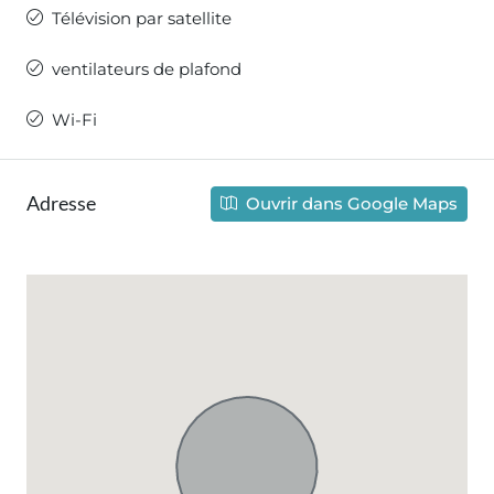
Télévision par satellite
ventilateurs de plafond
Wi-Fi
Adresse
Ouvrir dans Google Maps