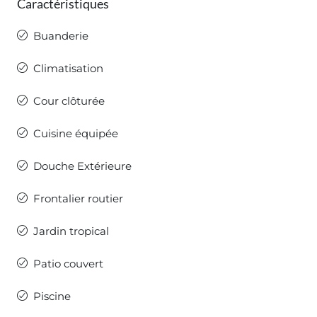
Caractéristiques
Buanderie
Climatisation
Cour clôturée
Cuisine équipée
Douche Extérieure
Frontalier routier
Jardin tropical
Patio couvert
Piscine