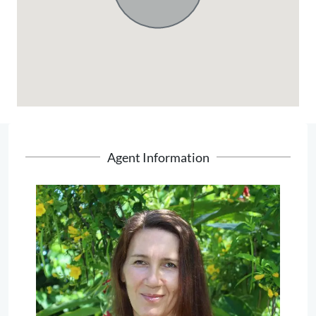
Agent Information