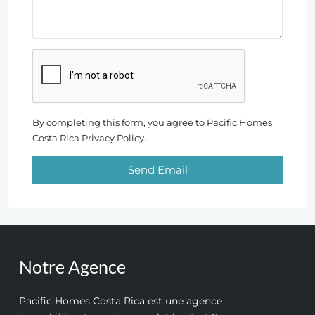
By completing this form, you agree to Pacific Homes
Costa Rica Privacy Policy.
Send Email
Notre Agence
Pacific Homes Costa Rica est une agence