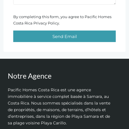
By completing this form, you agree to Pacific Homes
Costa Rica Privacy Policy.
Send Email
Notre Agence
Pacific Homes Costa Rica est une agence
immobilière à service complet basée à Samara, au
Costa Rica. Nous sommes spécialisés dans la vente
de propriétés, de maisons, de terrains, d’hôtels et
d’entreprises, dans la région de Playa Samara et de
sa plage voisine Playa Carillo.