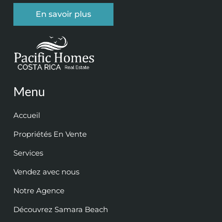
En savoir plus
Menu
Accueil
Propriétés En Vente
Services
Vendez avec nous
Notre Agence
Découvrez Samara Beach