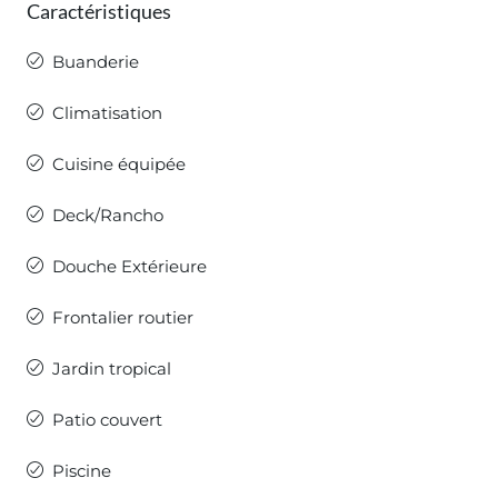
Caractéristiques
Buanderie
Climatisation
Cuisine équipée
Deck/Rancho
Douche Extérieure
Frontalier routier
Jardin tropical
Patio couvert
Piscine