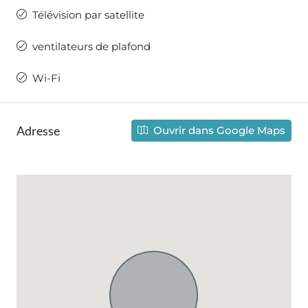
Télévision par satellite
ventilateurs de plafond
Wi-Fi
Adresse
Ouvrir dans Google Maps