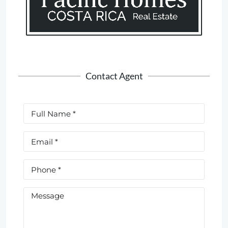
Contact Agent