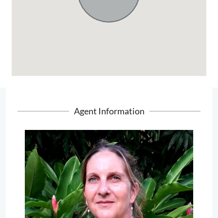
Agent Information