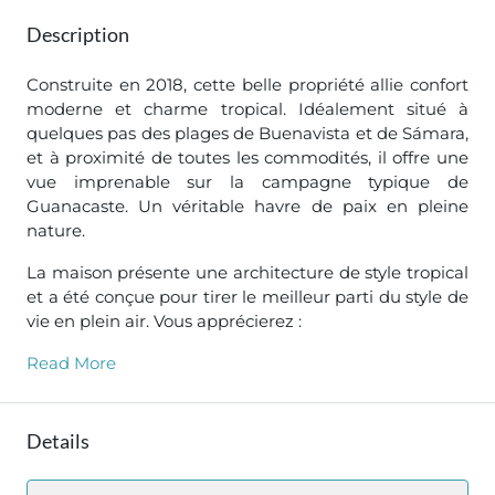
Description
Construite en 2018, cette belle propriété allie confort
moderne et charme tropical. Idéalement situé à
quelques pas des plages de Buenavista et de Sámara,
et à proximité de toutes les commodités, il offre une
vue imprenable sur la campagne typique de
Guanacaste. Un véritable havre de paix en pleine
nature.
La maison présente une architecture de style tropical
et a été conçue pour tirer le meilleur parti du style de
vie en plein air. Vous apprécierez :
Read More
Details