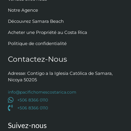
Notre Agence
Découvrez Samara Beach
Acheter une Propriété au Costa Rica
Politique de confidentialité
Contactez-Nous
Adresse: Contigo a la Iglesia Católica de Samara,
Nicoya 50205
info@pacifichomescostarica.com
+506 8366 0110
+506 8366 0110
Suivez-nous