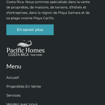
Costa Rica. Nous sommes spécialisés dans la vente
de propriétés, de maisons, de terrains, d’hôtels et
d’entreprises, dans la région de Playa Samara et de
sa plage voisine Playa Carillo.
En savoir plus
Menu
Accueil
Propriétés En Vente
Services
Vendez avec nous