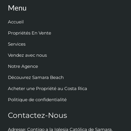
Menu
Accueil
Propriétés En Vente
Services
Vendez avec nous
Notre Agence
Découvrez Samara Beach
Acheter une Propriété au Costa Rica
Politique de confidentialité
Contactez-Nous
Adresse: Contigo a la Iglesia Católica de Samara,