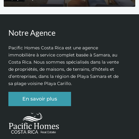
Notre Agence
Pacific Homes Costa Rica est une agence
immobilière à service complet basée à Samara, au
Costa Rica. Nous sommes spécialisés dans la vente
de propriétés, de maisons, de terrains, d’hôtels et
d’entreprises, dans la région de Playa Samara et de
sa plage voisine Playa Carillo.
En savoir plus