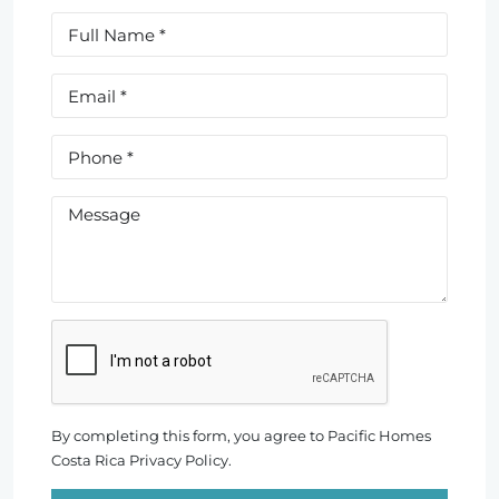
By completing this form, you agree to Pacific Homes
Costa Rica Privacy Policy.