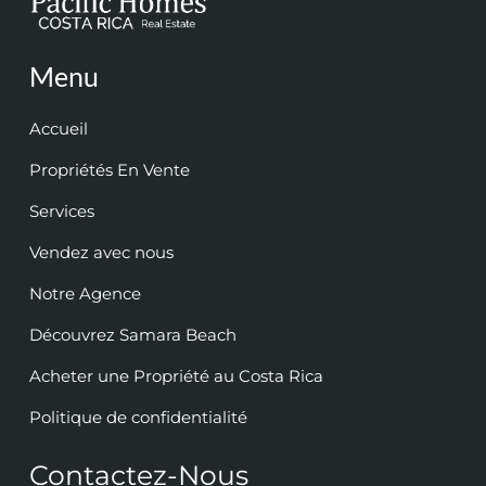
Menu
Accueil
Propriétés En Vente
Services
Vendez avec nous
Notre Agence
Découvrez Samara Beach
Acheter une Propriété au Costa Rica
Politique de confidentialité
Contactez-Nous