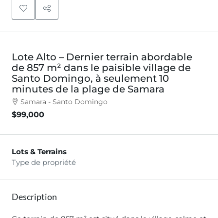
Lote Alto – Dernier terrain abordable
de 857 m² dans le paisible village de
Santo Domingo, à seulement 10
minutes de la plage de Samara
Samara - Santo Domingo
$99,000
Lots & Terrains
Type de propriété
Description