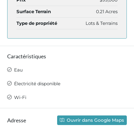
Surface Terrain
0.21 Acres
Type de propriété
Lots & Terrains
Caractéristiques
Eau
Électricité disponible
Wi-Fi
Adresse
Ouvrir dans Google Maps