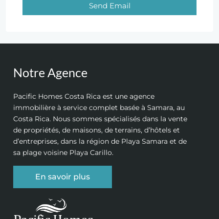
Send Email
Notre Agence
Pacific Homes Costa Rica est une agence
immobilière à service complet basée à Samara, au
Costa Rica. Nous sommes spécialisés dans la vente
de propriétés, de maisons, de terrains, d’hôtels et
d’entreprises, dans la région de Playa Samara et de
sa plage voisine Playa Carillo.
En savoir plus