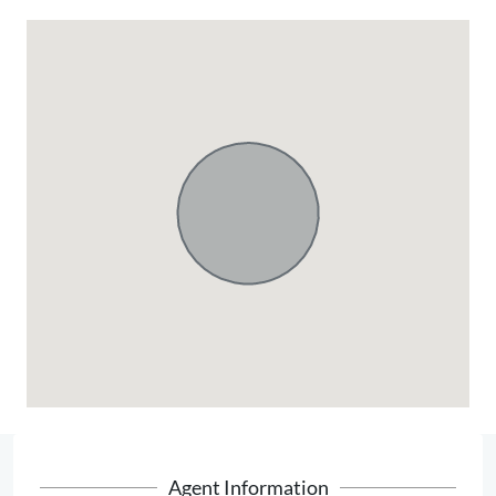
Agent Information